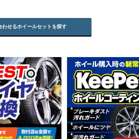
合わせる
ホイールセットを探す