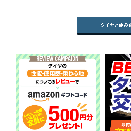
タイヤと組み