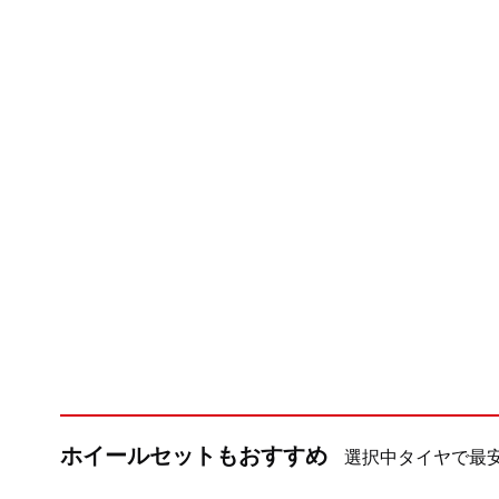
ホイールセットもおすすめ
選択中タイヤで最