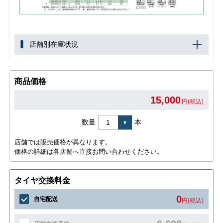
店舗別在庫状況
商品価格
15,000
円(税込)
数量
本
店舗では販売価格が異なります。
価格の詳細は各店舗へ直接お問い合わせください。
タイヤ交換料金
0
自宅配送
円(税込)