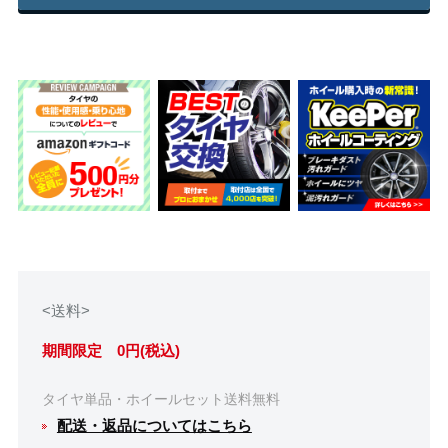
<送料>
期間限定 0円(税込)
タイヤ単品・ホイールセット送料無料
配送・返品についてはこちら