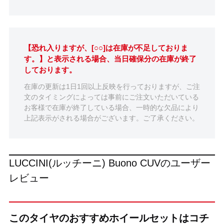
【恐れ入りますが、[○○]は在庫が不足しておりま
す。】と表示される場合、当日確保分の在庫が終了
しております。
在庫の更新は1日1回以上反映を行っておりますが、ご注
文のタイミングによっては事前にご注文いただいている
お客様で在庫が終了している場合、一時的な欠品により
上記表示がされる場合がございます。ご了承ください。
LUCCINI(ルッチーニ) Buono CUVのユーザー
レビュー
このタイヤのおすすめホイールセットはコチ