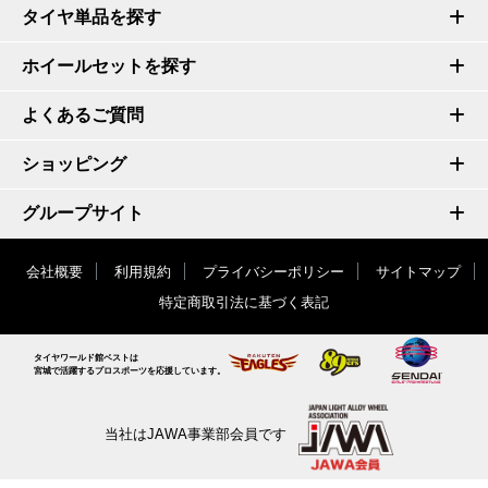
タイヤ単品を探す
ホイールセットを探す
よくあるご質問
ショッピング
グループサイト
会社概要
利用規約
プライバシーポリシー
サイトマップ
特定商取引法に基づく表記
タイヤワールド館ベストは
宮城で活躍するプロスポーツを応援しています。
当社はJAWA事業部会員です