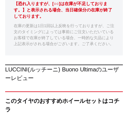
【恐れ入りますが、[○○]は在庫が不足しておりま
す。】と表示される場合、当日確保分の在庫が終了
しております。
在庫の更新は1日1回以上反映を行っておりますが、ご注
文のタイミングによっては事前にご注文いただいている
お客様で在庫が終了している場合、一時的な欠品により
上記表示がされる場合がございます。ご了承ください。
LUCCINI(ルッチーニ) Buono Ultimaのユーザ
ーレビュー
このタイヤのおすすめホイールセットはコチ
ラ