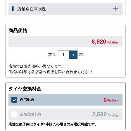
店舗別在庫状況
商品価格
6,920
円(税込)
数量
本
店舗では販売価格が異なります。
価格の詳細は各店舗へ直接お問い合わせください。
タイヤ交換料金
0
自宅配送
円(税込)
2,530
店舗交換予約
円(税込)
店舗交換予約はタイヤ4本購入の場合のみ選択可能です。