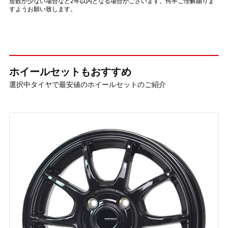
造数が少ない場合など2年以内となる場合がございます。何卒ご理解賜りま
すようお願い致します。
ホイールセットもおすすめ
選択中タイヤで最安値のホイールセットのご紹介