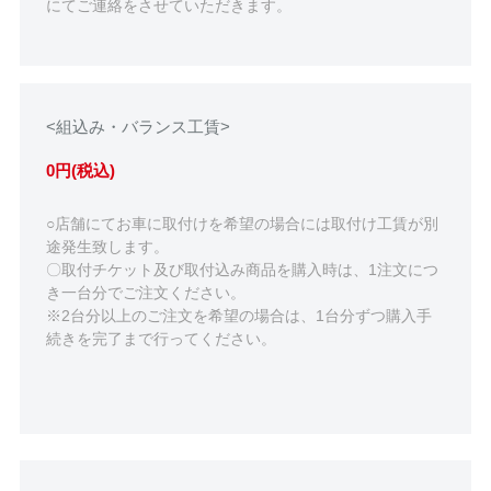
にてご連絡をさせていただきます。
<組込み・バランス工賃>
0円(税込)
○店舗にてお車に取付けを希望の場合には取付け工賃が別
途発生致します。
〇取付チケット及び取付込み商品を購入時は、1注文につ
き一台分でご注文ください。
※2台分以上のご注文を希望の場合は、1台分ずつ購入手
続きを完了まで行ってください。