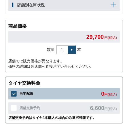
店舗別在庫状況
商品価格
29,700
円(税込)
数量
本
店舗では販売価格が異なります。
価格の詳細は各店舗へ直接お問い合わせください。
タイヤ交換料金
0
自宅配送
円(税込)
6,600
店舗交換予約
円(税込)
店舗交換予約はタイヤ4本購入の場合のみ選択可能です。