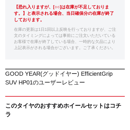
【恐れ入りますが、[○○]は在庫が不足しておりま
す。】と表示される場合、当日確保分の在庫が終了
しております。
在庫の更新は1日1回以上反映を行っておりますが、ご注
文のタイミングによっては事前にご注文いただいている
お客様で在庫が終了している場合、一時的な欠品により
上記表示がされる場合がございます。ご了承ください。
GOOD YEAR(グッドイヤー) EfficientGrip
SUV HP01のユーザーレビュー
このタイヤのおすすめホイールセットはコチ
ラ