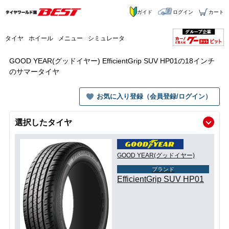
ガイド
ログイン
カート
タイヤ
ホイール
メニュー
シミュレータ
GOOD YEAR(グッドイヤー) EfficientGrip SUV HP01の18インチ
のサマータイヤ
お気に入り登録（会員登録/ログイン）
選択したタイヤ
GOOD YEAR(グッドイヤー)
ブランド
EfficientGrip SUV HP01