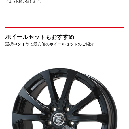
すようお願い致します。
ホイールセットもおすすめ
選択中タイヤで最安値のホイールセットのご紹介