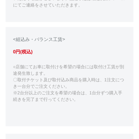
にてご連絡をさせていただきます。
<組込み・バランス工賃>
0円(税込)
○店舗にてお車に取付けを希望の場合には取付け工賃が別
途発生致します。
〇取付チケット及び取付込み商品を購入時は、1注文につ
き一台分でご注文ください。
※2台分以上のご注文を希望の場合は、1台分ずつ購入手
続きを完了まで行ってください。