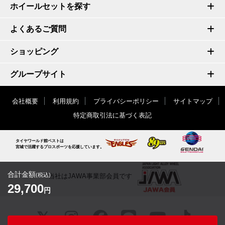
ホイールセットを探す
よくあるご質問
ショッピング
グループサイト
会社概要
利用規約
プライバシーポリシー
サイトマップ
特定商取引法に基づく表記
タイヤワールド館ベストは
宮城で活躍するプロスポーツを応援しています。
合計金額
(税込)
当社はJAWA事業部会員です
29,700
円