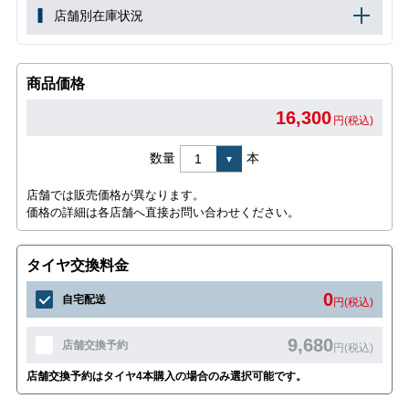
店舗別在庫状況
商品価格
16,300
円(税込)
数量
本
店舗では販売価格が異なります。
価格の詳細は各店舗へ直接お問い合わせください。
タイヤ交換料金
0
自宅配送
円(税込)
9,680
店舗交換予約
円(税込)
店舗交換予約はタイヤ4本購入の場合のみ選択可能です。