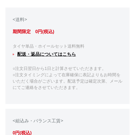
<送料>
期間限定 0円(税込)
タイヤ単品・ホイールセット送料無料
配送・返品についてはこちら
○注文日翌日から1日と計算させていただきます。
○注文タイミングによって在庫確保に表記よりもお時間を
いただく場合がございます。配送予定は確定次第、メール
にてご連絡をさせていただきます。
<組込み・バランス工賃>
0円(税込)