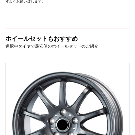
すようお願い致します。
ホイールセットもおすすめ
選択中タイヤで最安値のホイールセットのご紹介