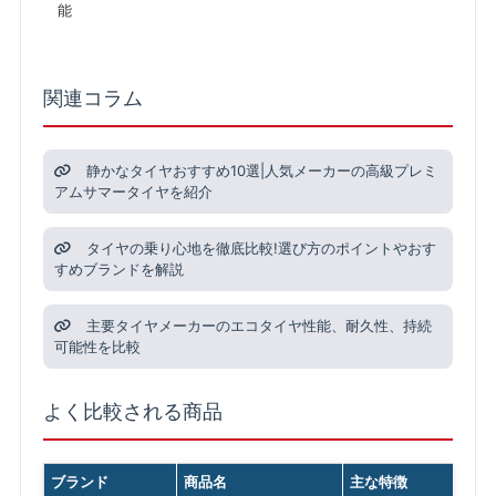
能
関連コラム
静かなタイヤおすすめ10選|人気メーカーの高級プレミ
アムサマータイヤを紹介
タイヤの乗り心地を徹底比較!選び方のポイントやおす
すめブランドを解説
主要タイヤメーカーのエコタイヤ性能、耐久性、持続
可能性を比較
よく比較される商品
ブランド
商品名
主な特徴