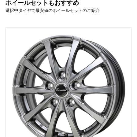
ホイールセットもおすすめ
選択中タイヤで最安値のホイールセットのご紹介