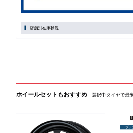
店舗別在庫状況
ホイールセットもおすすめ
選択中タイヤで最
ブラ