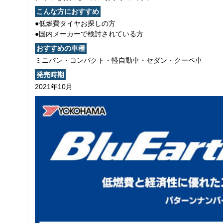
こんな方におすすめ
●低燃費タイヤお探しの方
●国内メーカーで検討されている方
おすすめの車種
ミニバン・コンパクト・軽自動車・セダン・クーペ車
発売時期
2021年10月