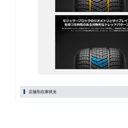
店舗別在庫状況