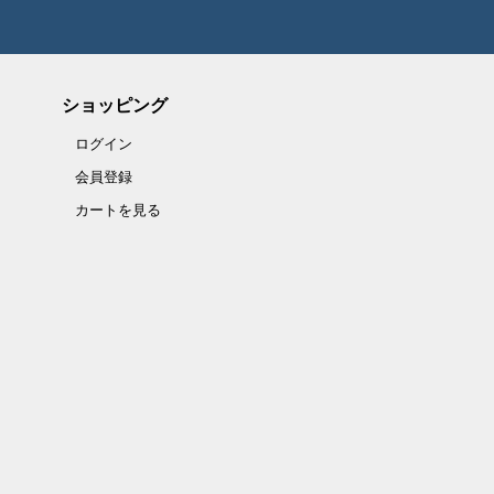
ショッピング
ログイン
会員登録
カートを見る