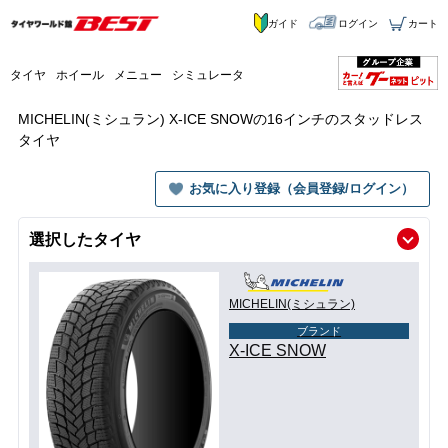
ガイド
ログイン
カート
タイヤ
ホイール
メニュー
シミュレータ
MICHELIN(ミシュラン) X-ICE SNOWの16インチのスタッドレス
タイヤ
お気に入り登録（会員登録/ログイン）
選択したタイヤ
MICHELIN(ミシュラン)
ブランド
X-ICE SNOW