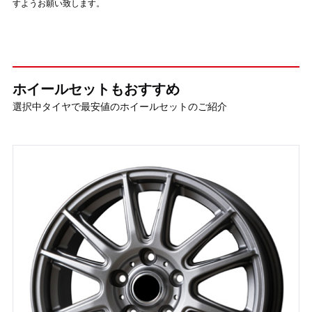
すようお願い致します。
ホイールセットもおすすめ
選択中タイヤで最安値のホイールセットのご紹介