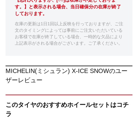
す。】と表示される場合、当日確保分の在庫が終了
しております。
在庫の更新は1日1回以上反映を行っておりますが、ご注
文のタイミングによっては事前にご注文いただいている
お客様で在庫が終了している場合、一時的な欠品により
上記表示がされる場合がございます。ご了承ください。
MICHELIN(ミシュラン) X-ICE SNOWのユー
ザーレビュー
このタイヤのおすすめホイールセットはコチ
ラ