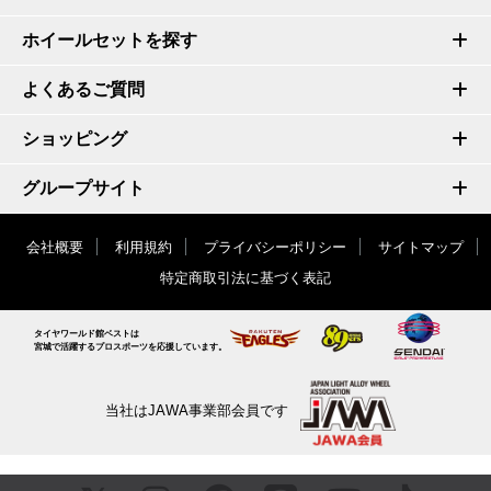
ホイールセットを探す
よくあるご質問
ショッピング
グループサイト
会社概要
利用規約
プライバシーポリシー
サイトマップ
特定商取引法に基づく表記
タイヤワールド館ベストは
宮城で活躍するプロスポーツを応援しています。
当社はJAWA事業部会員です