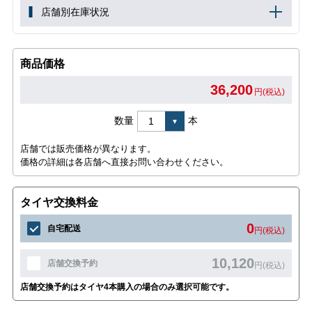
店舗別在庫状況
商品価格
36,200
円(税込)
数量
本
店舗では販売価格が異なります。
価格の詳細は各店舗へ直接お問い合わせください。
タイヤ交換料金
0
自宅配送
円(税込)
10,120
店舗交換予約
円(税込)
店舗交換予約はタイヤ4本購入の場合のみ選択可能です。