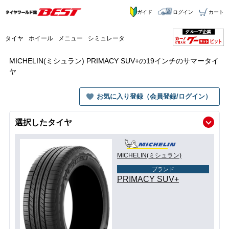
ガイド
ログイン
カート
タイヤ
ホイール
メニュー
シミュレータ
MICHELIN(ミシュラン) PRIMACY SUV+の19インチのサマータイ
ヤ
お気に入り登録（会員登録/ログイン）
選択したタイヤ
MICHELIN(ミシュラン)
ブランド
PRIMACY SUV+