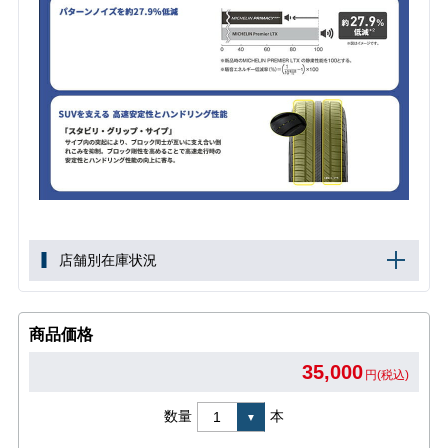
店舗別在庫状況
商品価格
35,000
円(税込)
数量
本