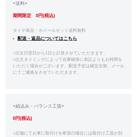
<送料>
期間限定 0円(税込)
タイヤ単品・ホイールセット送料無料
配送・返品についてはこちら
○注文日翌日から1日と計算させていただきます。
○注文タイミングによって在庫確保に表記よりもお時間を
いただく場合がございます。配送予定は確定次第、メール
にてご連絡をさせていただきます。
<組込み・バランス工賃>
0円(税込)
○店舗にてお車に取付けを希望の場合には取付け工賃が別