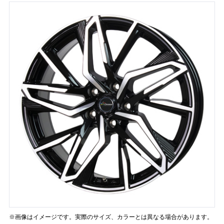
※画像はイメージです。実際のサイズ、カラーとは異なる場合があります。