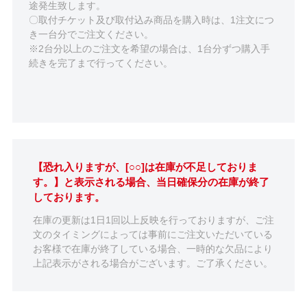
途発生致します。
〇取付チケット及び取付込み商品を購入時は、1注文につ
き一台分でご注文ください。
※2台分以上のご注文を希望の場合は、1台分ずつ購入手
続きを完了まで行ってください。
【恐れ入りますが、[○○]は在庫が不足しておりま
す。】と表示される場合、当日確保分の在庫が終了
しております。
在庫の更新は1日1回以上反映を行っておりますが、ご注
文のタイミングによっては事前にご注文いただいている
お客様で在庫が終了している場合、一時的な欠品により
上記表示がされる場合がございます。ご了承ください。