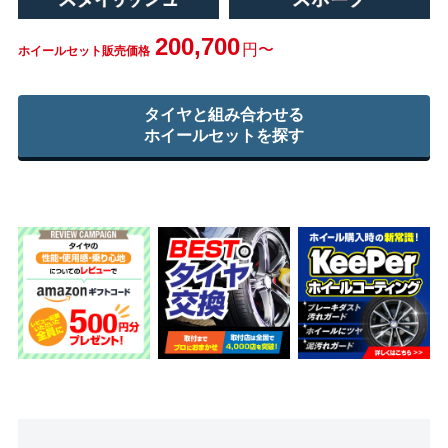
200,700
円〜
ホイールセット販売価格
タイヤと組み合わせる
ホイールセットを探す