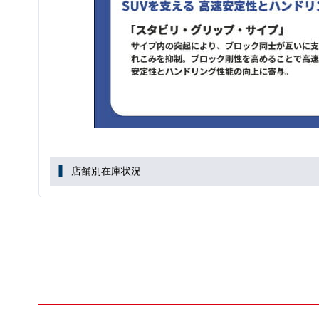
店舗別在庫状況