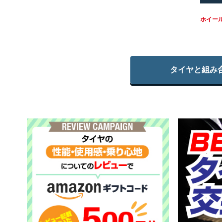
ホイー
タイヤと組み