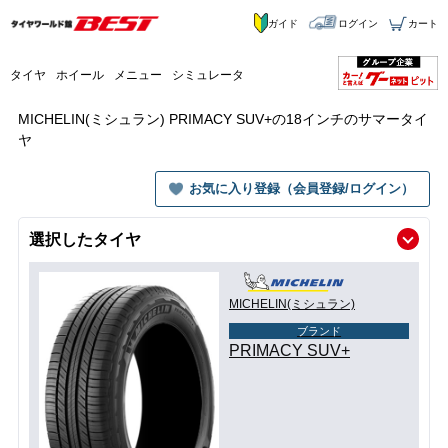
ガイド
ログイン
カート
タイヤ
ホイール
メニュー
シミュレータ
MICHELIN(ミシュラン) PRIMACY SUV+の18インチのサマータイ
ヤ
お気に入り登録（会員登録/ログイン）
選択したタイヤ
MICHELIN(ミシュラン)
ブランド
PRIMACY SUV+