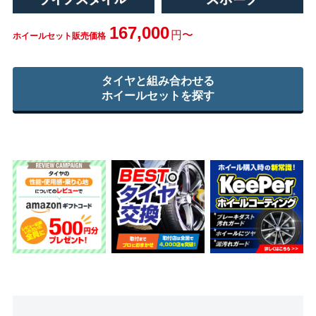
167,000
円〜
ホイールセット販売価格
タイヤと組み合わせる
ホイールセットを探す