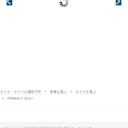
18インチ
インチ
インチ
18インチ
18インチ
タイヤ・ホイール通販TOP
車種を選ぶ
タイヤを選ぶ
PRIMACY SUV+