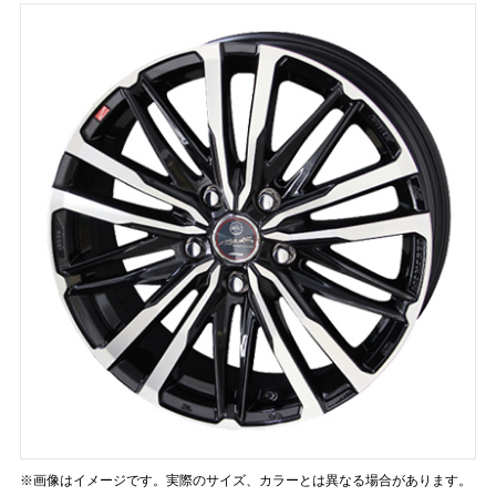
※画像はイメージです。実際のサイズ、カラーとは異なる場合があります。