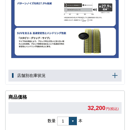
店舗別在庫状況
商品価格
32,200
円(税込)
数量
本