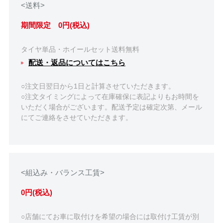
<送料>
期間限定 0円(税込)
タイヤ単品・ホイールセット送料無料
配送・返品についてはこちら
○注文日翌日から1日と計算させていただきます。
○注文タイミングによって在庫確保に表記よりもお時間を
いただく場合がございます。配送予定は確定次第、メール
にてご連絡をさせていただきます。
<組込み・バランス工賃>
0円(税込)
○店舗にてお車に取付けを希望の場合には取付け工賃が別