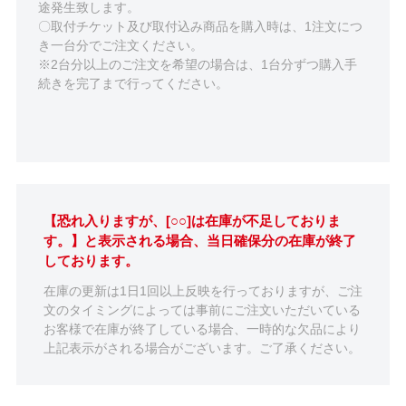
途発生致します。
〇取付チケット及び取付込み商品を購入時は、1注文につ
き一台分でご注文ください。
※2台分以上のご注文を希望の場合は、1台分ずつ購入手
続きを完了まで行ってください。
【恐れ入りますが、[○○]は在庫が不足しておりま
す。】と表示される場合、当日確保分の在庫が終了
しております。
在庫の更新は1日1回以上反映を行っておりますが、ご注
文のタイミングによっては事前にご注文いただいている
お客様で在庫が終了している場合、一時的な欠品により
上記表示がされる場合がございます。ご了承ください。