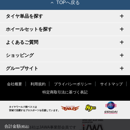
TOPへ戻る
タイヤ単品を探す
ホイールセットを探す
よくあるご質問
ショッピング
グループサイト
会社概要
利用規約
プライバシーポリシー
サイトマップ
特定商取引法に基づく表記
タイヤワールド館ベストは
宮城で活躍するプロスポーツを応援しています。
合計金額
(税込)
当社はJAWA事業部会員です