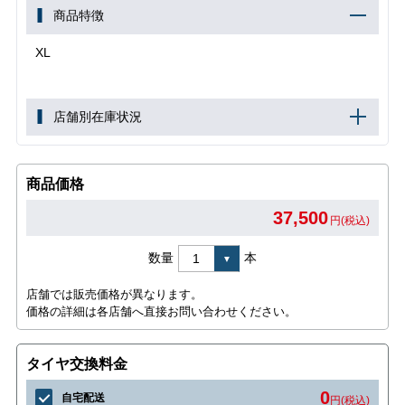
商品特徴
XL
店舗別在庫状況
商品価格
37,500
円(税込)
数量
本
店舗では販売価格が異なります。
価格の詳細は各店舗へ直接お問い合わせください。
タイヤ交換料金
0
自宅配送
円(税込)