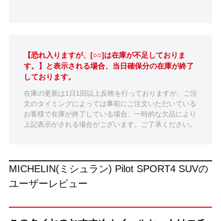
【恐れ入りますが、[○○]は在庫が不足しておりま
す。】と表示される場合、当日確保分の在庫が終了
しております。
在庫の更新は1日1回以上反映を行っておりますが、ご注
文のタイミングによっては事前にご注文いただいている
お客様で在庫が終了している場合、一時的な欠品により
上記表示がされる場合がございます。ご了承ください。
MICHELIN(ミシュラン) Pilot SPORT4 SUVの
ユーザーレビュー