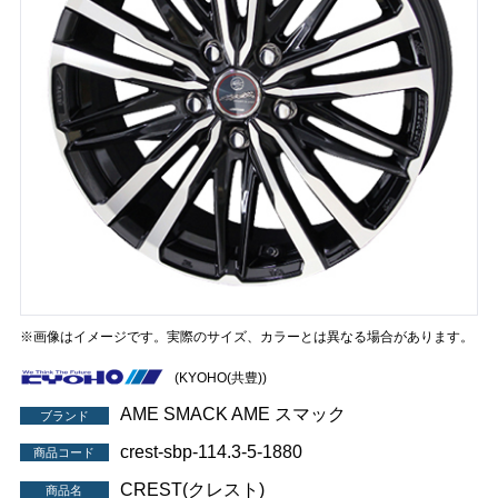
※画像はイメージです。実際のサイズ、カラーとは異なる場合があります。
(KYOHO(共豊))
AME SMACK AME スマック
ブランド
crest-sbp-114.3-5-1880
商品コード
CREST(クレスト)
商品名