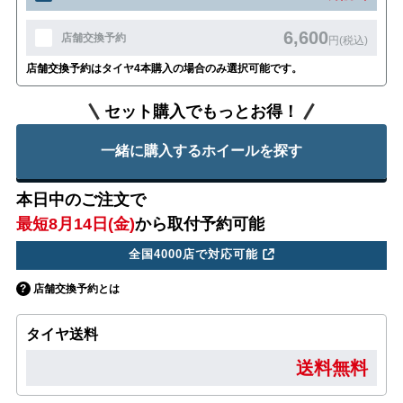
6,600
店舗交換予約
円(税込)
店舗交換予約はタイヤ4本購入の場合のみ選択可能です。
セット購入でもっとお得！
一緒に購入するホイールを探す
本日中のご注文で
最短8月14日(金)
から取付予約可能
全国4000店で対応可能
店舗交換予約とは
タイヤ送料
送料無料