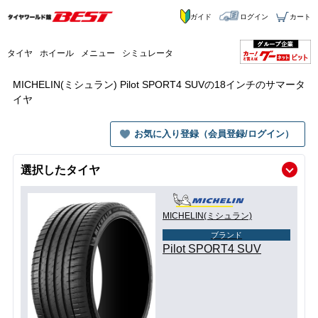
ガイド
ログイン
カート
タイヤ
ホイール
メニュー
シミュレータ
MICHELIN(ミシュラン) Pilot SPORT4 SUVの18インチのサマータ
イヤ
お気に入り登録（会員登録/ログイン）
選択したタイヤ
MICHELIN(ミシュラン)
ブランド
Pilot SPORT4 SUV