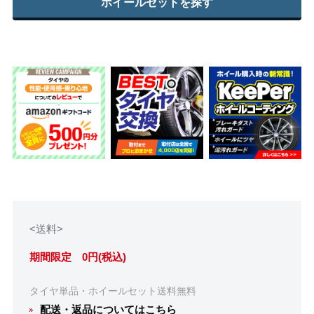
ホイールセットを探す
<送料>
期間限定 0円(税込)
タイヤ単品・ホイールセット送料無料
配送・返品についてはこちら