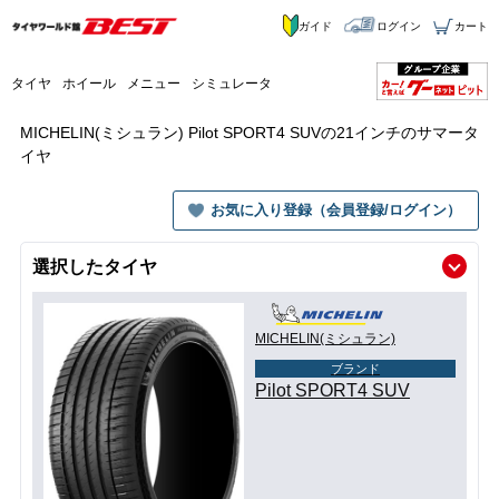
ガイド
ログイン
カート
タイヤ
ホイール
メニュー
シミュレータ
MICHELIN(ミシュラン) Pilot SPORT4 SUVの21インチのサマータ
イヤ
お気に入り登録（会員登録/ログイン）
選択したタイヤ
MICHELIN(ミシュラン)
ブランド
Pilot SPORT4 SUV