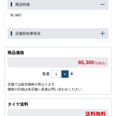
商品特徴
XL MO
店舗別在庫状況
商品価格
65,300
円(税込)
数量
本
店舗では販売価格が異なります。
価格の詳細は各店舗へ直接お問い合わせください。
タイヤ送料
送料無料