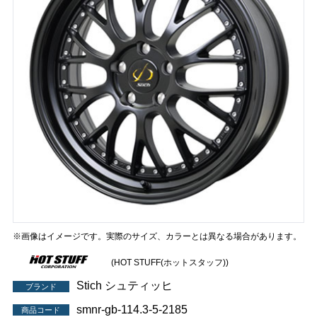
※画像はイメージです。実際のサイズ、カラーとは異なる場合があります。
(HOT STUFF(ホットスタッフ))
Stich シュティッヒ
ブランド
smnr-gb-114.3-5-2185
商品コード