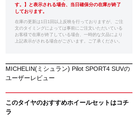
す。】と表示される場合、当日確保分の在庫が終了
しております。
在庫の更新は1日1回以上反映を行っておりますが、ご注
文のタイミングによっては事前にご注文いただいている
お客様で在庫が終了している場合、一時的な欠品により
上記表示がされる場合がございます。ご了承ください。
MICHELIN(ミシュラン) Pilot SPORT4 SUVの
ユーザーレビュー
このタイヤのおすすめホイールセットはコチ
ラ