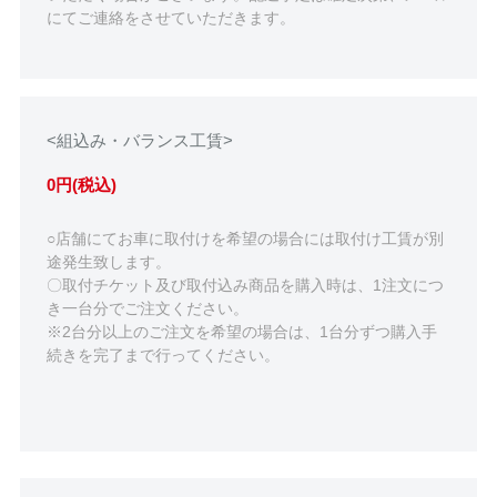
にてご連絡をさせていただきます。
<組込み・バランス工賃>
0円(税込)
○店舗にてお車に取付けを希望の場合には取付け工賃が別
途発生致します。
〇取付チケット及び取付込み商品を購入時は、1注文につ
き一台分でご注文ください。
※2台分以上のご注文を希望の場合は、1台分ずつ購入手
続きを完了まで行ってください。