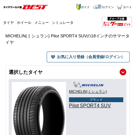
ガイド
ログイン
カート
タイヤ
ホイール
メニュー
シミュレータ
MICHELIN(ミシュラン) Pilot SPORT4 SUVの18インチのサマータ
イヤ
お気に入り登録（会員登録/ログイン）
選択したタイヤ
MICHELIN(ミシュラン)
ブランド
Pilot SPORT4 SUV