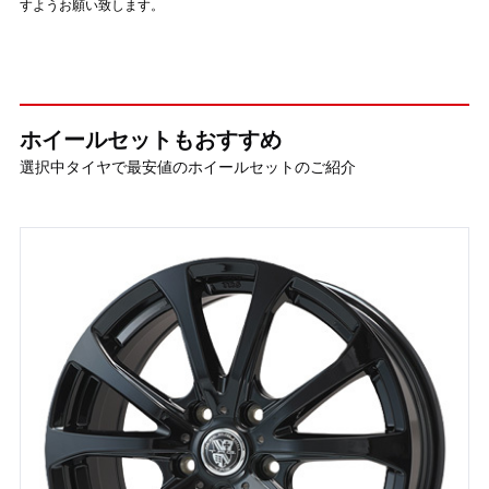
すようお願い致します。
ホイールセットもおすすめ
選択中タイヤで最安値のホイールセットのご紹介