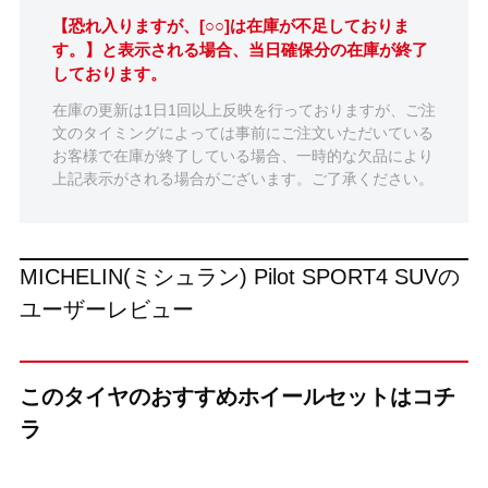
【恐れ入りますが、[○○]は在庫が不足しておりま
す。】と表示される場合、当日確保分の在庫が終了
しております。
在庫の更新は1日1回以上反映を行っておりますが、ご注
文のタイミングによっては事前にご注文いただいている
お客様で在庫が終了している場合、一時的な欠品により
上記表示がされる場合がございます。ご了承ください。
MICHELIN(ミシュラン) Pilot SPORT4 SUVの
ユーザーレビュー
このタイヤのおすすめホイールセットはコチ
ラ