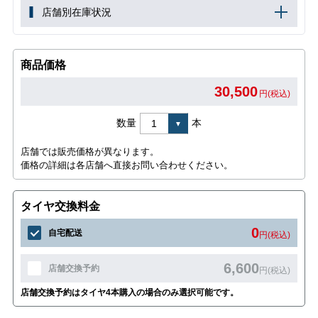
店舗別在庫状況
商品価格
30,500
円(税込)
数量
本
店舗では販売価格が異なります。
価格の詳細は各店舗へ直接お問い合わせください。
タイヤ交換料金
0
自宅配送
円(税込)
6,600
店舗交換予約
円(税込)
店舗交換予約はタイヤ4本購入の場合のみ選択可能です。