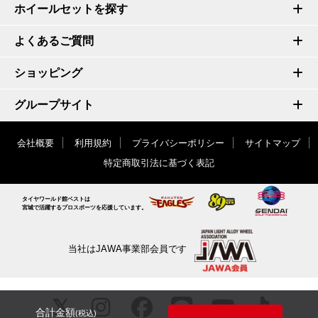
ホイールセットを探す
よくあるご質問
ショッピング
グループサイト
会社概要
利用規約
プライバシーポリシー
サイトマップ
特定商取引法に基づく表記
タイヤワールド館ベストは
宮城で活躍するプロスポーツを応援しています。
当社はJAWA事業部会員です
合計金額
(税込)