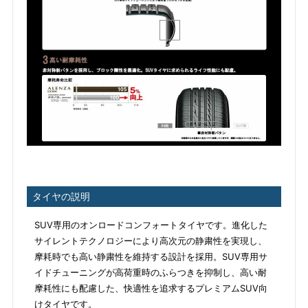
タイヤの説明
SUV専用のオンロードコンフォートタイヤです。進化した
サイレントテクノロジーにより高次元の静粛性を実現し、
摩耗時でも高い静粛性を維持する設計を採用。SUV専用サ
イドチューニングが高荷重時のふらつきを抑制し、高い耐
摩耗性にも配慮した、快適性を追求するプレミアムSUV向
けタイヤです。