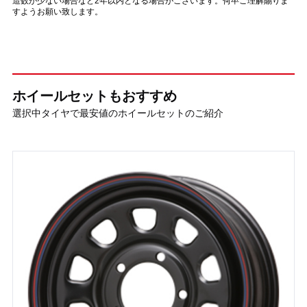
造数が少ない場合など2年以内となる場合がございます。何卒ご理解賜りま
すようお願い致します。
ホイールセットもおすすめ
選択中タイヤで最安値のホイールセットのご紹介