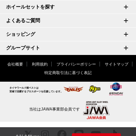
ホイールセットを探す
よくあるご質問
ショッピング
グループサイト
会社概要
利用規約
プライバシーポリシー
サイトマップ
特定商取引法に基づく表記
タイヤワールド館ベストは
宮城で活躍するプロスポーツを応援しています。
当社はJAWA事業部会員です