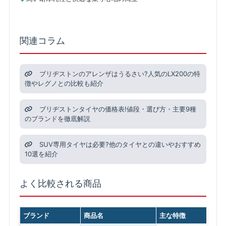
関連コラム
ブリヂストンのアレンザはうるさい?人気のLX200の特
徴やレグノとの比較も紹介
ブリヂストンタイヤの価格表!値段・選び方・主要9種
のブランドを徹底解説
SUV専用タイヤは必要?他のタイヤとの違いやおすすめ
10選を紹介
よく比較される商品
ブランド
商品名
主な特徴