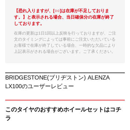
【恐れ入りますが、[○○]は在庫が不足しておりま
す。】と表示される場合、当日確保分の在庫が終了
しております。
在庫の更新は1日1回以上反映を行っておりますが、ご注
文のタイミングによっては事前にご注文いただいている
お客様で在庫が終了している場合、一時的な欠品により
上記表示がされる場合がございます。ご了承ください。
BRIDGESTONE(ブリヂストン) ALENZA
LX100のユーザーレビュー
このタイヤのおすすめホイールセットはコチ
ラ