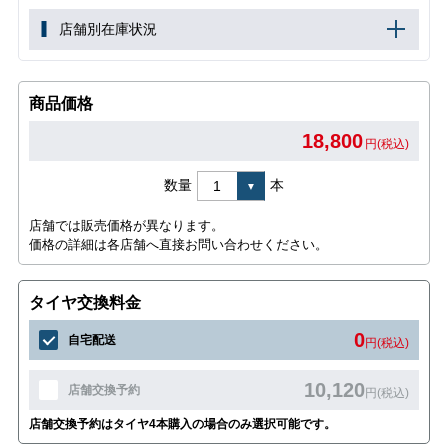
店舗別在庫状況
商品価格
18,800
円(税込)
数量
本
店舗では販売価格が異なります。
価格の詳細は各店舗へ直接お問い合わせください。
タイヤ交換料金
0
自宅配送
円(税込)
10,120
店舗交換予約
円(税込)
店舗交換予約はタイヤ4本購入の場合のみ選択可能です。