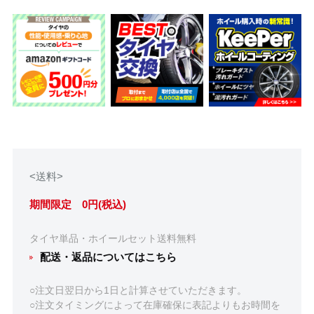
<送料>
期間限定 0円(税込)
タイヤ単品・ホイールセット送料無料
配送・返品についてはこちら
○注文日翌日から1日と計算させていただきます。
○注文タイミングによって在庫確保に表記よりもお時間を