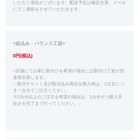
いただく場合がございます。配送予定は確定次第、メール
にてご連絡をさせていただきます。
<組込み・バランス工賃>
0円(税込)
○店舗にてお車に取付けを希望の場合には取付け工賃が別
途発生致します。
〇取付チケット及び取付込み商品を購入時は、1注文につ
き一台分でご注文ください。
※2台分以上のご注文を希望の場合は、1台分ずつ購入手
続きを完了まで行ってください。