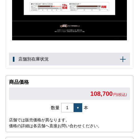
店舗別在庫状況
商品価格
108,700
円(税込)
数量
本
店舗では販売価格が異なります。
価格の詳細は各店舗へ直接お問い合わせください。