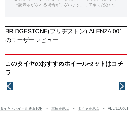
上記表示がされる場合がございます。ご了承ください。
BRIDGESTONE(ブリヂストン) ALENZA 001
のユーザーレビュー
このタイヤのおすすめホイールセットはコチ
ラ
タイヤ・ホイール通販TOP
車種を選ぶ
タイヤを選ぶ
ALENZA 001