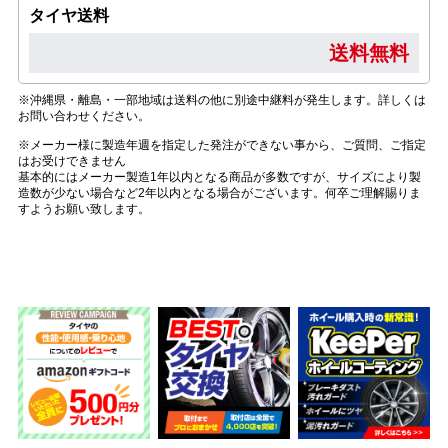
タイヤ送料
送料無料
※沖縄県・離島・一部地域は送料の他に別途中継料が発生します。詳しくは
お問い合わせください。
※メーカー様に製造年週を指定した発注ができない事から、ご質問、ご指定
はお受けできません
基本的にはメーカー製造1年以内となる商品が多数ですが、サイズにより製
造数が少ない場合など2年以内となる場合がございます。何卒ご理解賜りま
すようお願い致します。