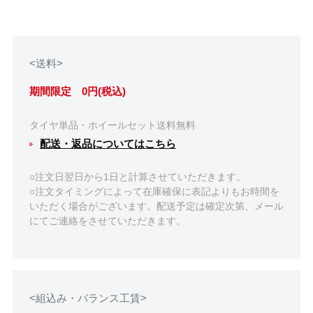
<送料>
期間限定 0円(税込)
タイヤ単品・ホイールセット送料無料
配送・返品についてはこちら
○注文日翌日から1日と計算させていただきます。
○注文タイミングによって在庫確保に表記よりもお時間を
いただく場合がございます。配送予定は確定次第、メール
にてご連絡をさせていただきます。
<組込み・バランス工賃>