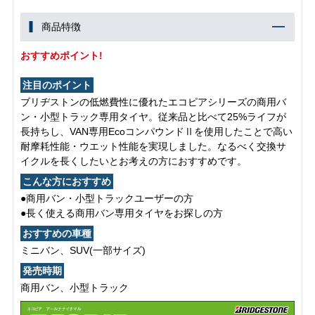
商品特徴
おすすめポイント!
注目のポイント
ブリヂストンの低燃費性に優れたエコピアシリーズの商用バ
ン・小型トラック専用タイヤ。従来品と比べて25%ライフが
長持ちし、VAN専用EcoコンパウンドⅡを使用したことで高い
耐摩耗性能・ウエット性能を実現しました。なるべく交換サ
イクルを長くしたいとお考えの方におすすめです。
こんな方におすすめ
●商用バン・小型トラックユーザーの方
●長く使える商用バン専用タイヤをお探しの方
おすすめの車種
ミニバン、SUV(一部サイズ)
発売時期
商用バン、小型トラック