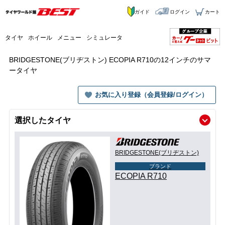
ガイド
ログイン
カート
タイヤ
ホイール
メニュー
シミュレータ
BRIDGESTONE(ブリヂストン) ECOPIA R710の12インチのサマ
ータイヤ
お気に入り登録（会員登録/ログイン）
選択したタイヤ
BRIDGESTONE(ブリヂストン)
ブランド
ECOPIA R710