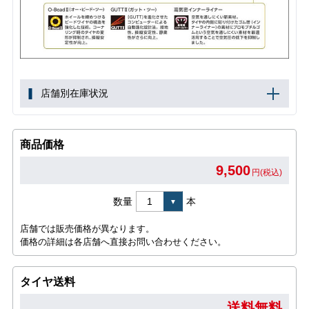
店舗別在庫状況
商品価格
9,500
円(税込)
数量
本
店舗では販売価格が異なります。
価格の詳細は各店舗へ直接お問い合わせください。
タイヤ送料
送料無料