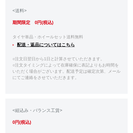
<送料>
期間限定 0円(税込)
タイヤ単品・ホイールセット送料無料
配送・返品についてはこちら
○注文日翌日から1日と計算させていただきます。
○注文タイミングによって在庫確保に表記よりもお時間を
いただく場合がございます。配送予定は確定次第、メール
にてご連絡をさせていただきます。
<組込み・バランス工賃>
0円(税込)