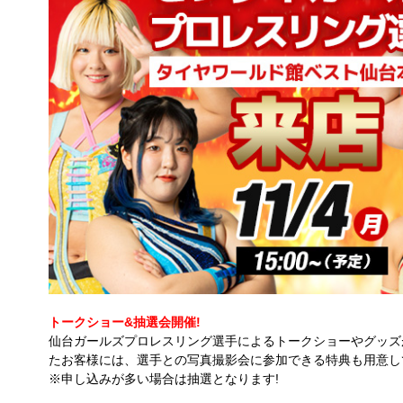
トークショー&抽選会開催!
仙台ガールズプロレスリング選手によるトークショーやグッズが
たお客様には、選手との写真撮影会に参加できる特典も用意し
※申し込みが多い場合は抽選となります!