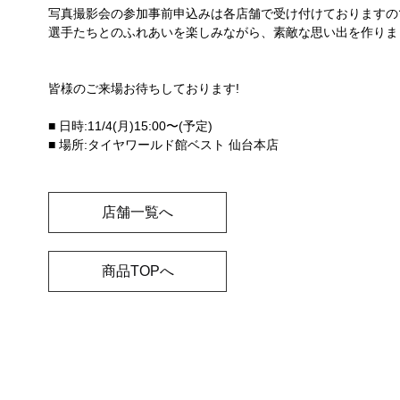
写真撮影会の参加事前申込みは各店舗で受け付けておりますの
選手たちとのふれあいを楽しみながら、素敵な思い出を作りまし
皆様のご来場お待ちしております!
■ 日時:11/4(月)15:00〜(予定)
■ 場所:タイヤワールド館ベスト 仙台本店
店舗一覧へ
商品TOPへ