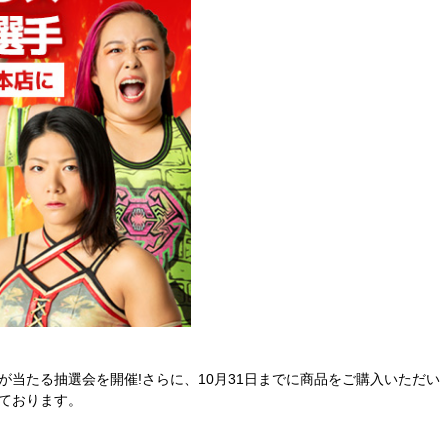
当たる抽選会を開催!さらに、10月31日までに商品をご購入いただい
ております。