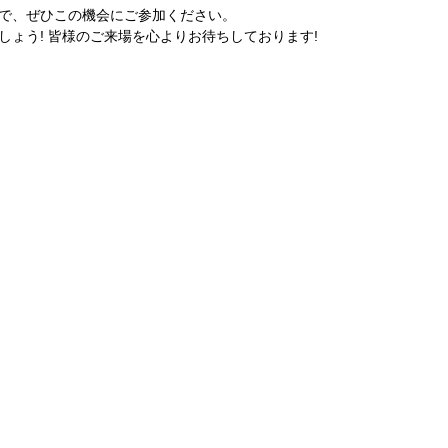
で、ぜひこの機会にご参加ください。
ょう! 皆様のご来場を心よりお待ちしております!