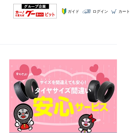
ガイド
ログイン
カート