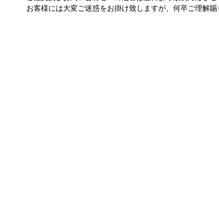
お客様には大変ご迷惑をお掛け致しますが、何卒ご理解賜