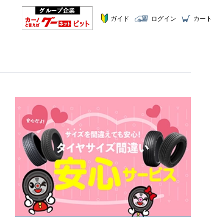
ガイド
ログイン
カート