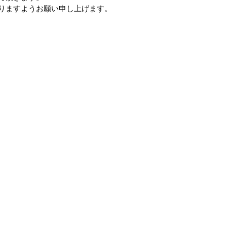
りますようお願い申し上げます。