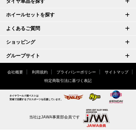
タイヤ単品を探す
ホイールセットを探す
よくあるご質問
ショッピング
グループサイト
会社概要
利用規約
プライバシーポリシー
サイトマップ
特定商取引法に基づく表記
タイヤワールド館ベストは
宮城で活躍するプロスポーツを応援しています。
当社はJAWA事業部会員です