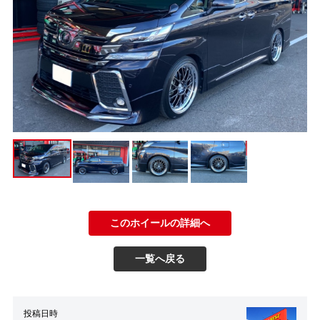
このホイールの詳細へ
一覧へ戻る
投稿日時