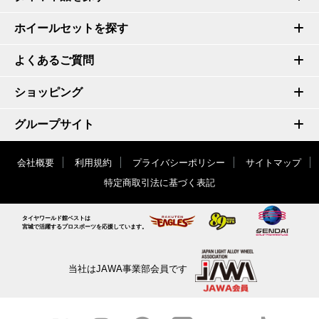
ホイールセットを探す
よくあるご質問
ショッピング
グループサイト
会社概要
利用規約
プライバシーポリシー
サイトマップ
特定商取引法に基づく表記
タイヤワールド館ベストは
宮城で活躍するプロスポーツを応援しています。
当社はJAWA事業部会員です