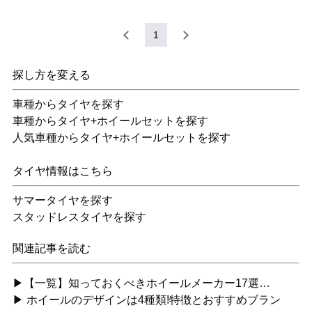
1
探し方を変える
車種からタイヤを探す
車種からタイヤ+ホイールセットを探す
人気車種からタイヤ+ホイールセットを探す
タイヤ情報はこちら
サマータイヤを探す
スタッドレスタイヤを探す
関連記事を読む
▶【一覧】知っておくべきホイールメーカー17選…
▶ ホイールのデザインは4種類!特徴とおすすめブラン