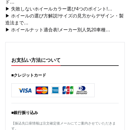
ド…
▶ 失敗しないホイールカラー選び4つのポイント!…
▶ ホイールの選び方解説!サイズの見方からデザイン・製
造法まで…
▶ ホイールナット適合表!メーカー別人気20車種…
お支払い方法について
■クレジットカード
■銀行振り込み
【振込先口座情報は注文確定後メールにてご案内させていただきま
す。