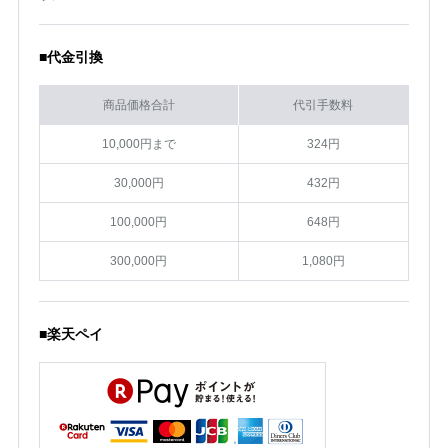
■代金引換
商品価格合計
代引手数料
10,000円まで
324円
30,000円
432円
100,000円
648円
300,000円
1,080円
■楽天ペイ