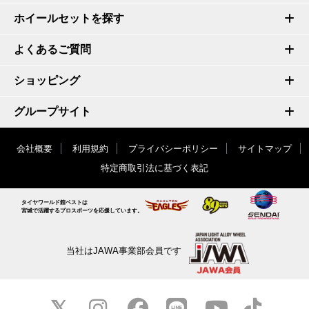
ホイールセットを探す
よくあるご質問
ショッピング
グループサイト
会社概要
利用規約
プライバシーポリシー
サイトマップ
特定商取引法に基づく表記
タイヤワールド館ベストは
宮城で活躍するプロスポーツを応援しています。
当社はJAWA事業部会員です