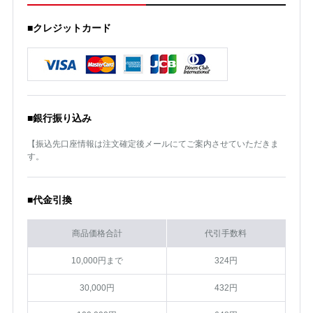
■クレジットカード
■銀行振り込み
【振込先口座情報は注文確定後メールにてご案内させていただきま
す。
■代金引換
商品価格合計
代引手数料
10,000円まで
324円
30,000円
432円