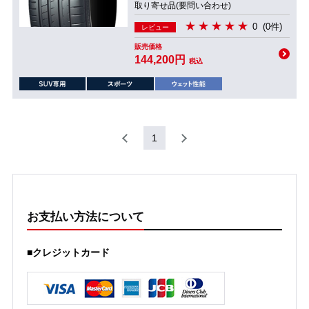
取り寄せ品(要問い合わせ)
0
(0件)
レビュー
販売価格
144,200円
税込
1
お支払い方法について
■クレジットカード