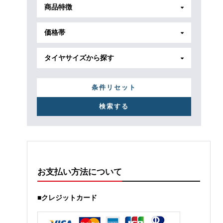
商品特徴
価格帯
タイヤサイズから探す
条件リセット
お支払い方法について
■クレジットカード