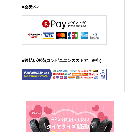
■楽天ペイ
■後払い決済(コンビニエンスストア・銀行)