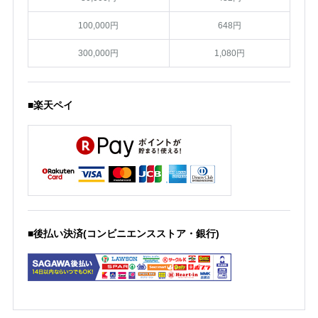
100,000円
648円
300,000円
1,080円
■楽天ペイ
■後払い決済(コンビニエンスストア・銀行)