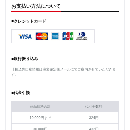
お支払い方法について
■クレジットカード
■銀行振り込み
【振込先口座情報は注文確定後メールにてご案内させていただきま
す。
■代金引換
商品価格合計
代引手数料
10,000円まで
324円
30,000円
432円