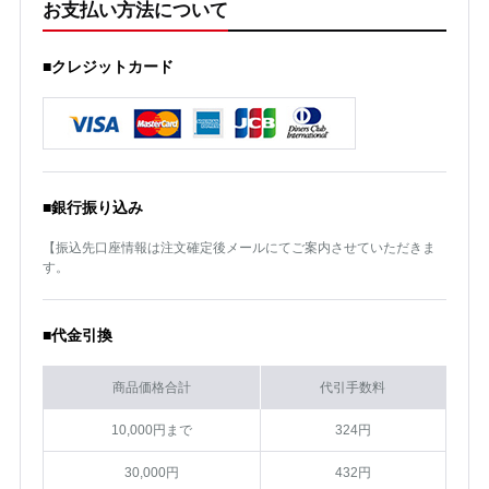
お支払い方法について
■クレジットカード
■銀行振り込み
【振込先口座情報は注文確定後メールにてご案内させていただきま
す。
■代金引換
商品価格合計
代引手数料
10,000円まで
324円
30,000円
432円