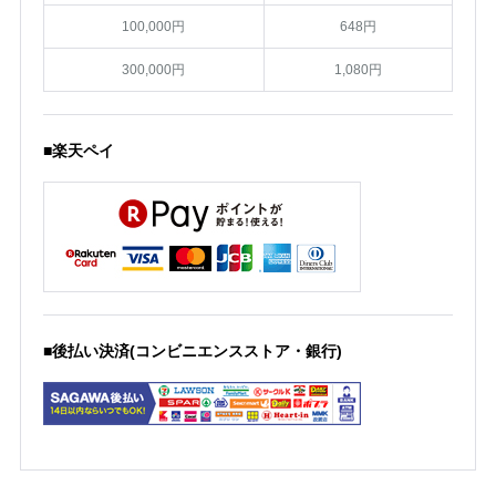
100,000円
648円
300,000円
1,080円
■楽天ペイ
■後払い決済(コンビニエンスストア・銀行)