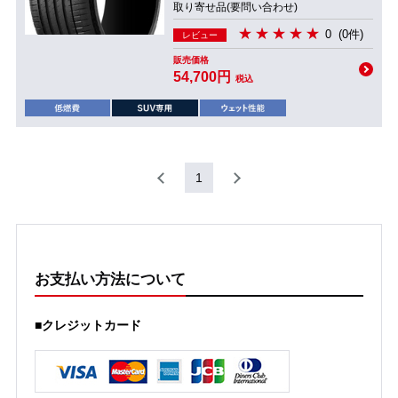
取り寄せ品(要問い合わせ)
0
(0件)
レビュー
販売価格
54,700円
税込
1
お支払い方法について
■クレジットカード