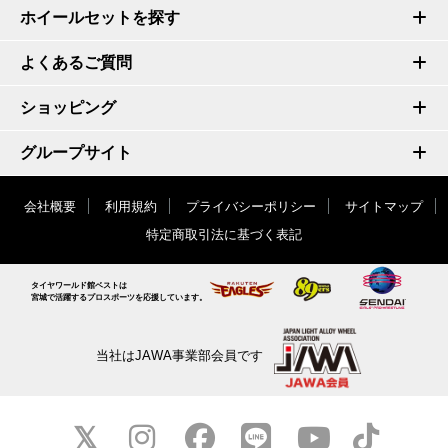
ホイールセットを探す
よくあるご質問
ショッピング
グループサイト
会社概要
利用規約
プライバシーポリシー
サイトマップ
特定商取引法に基づく表記
タイヤワールド館ベストは
宮城で活躍するプロスポーツを応援しています。
当社はJAWA事業部会員です