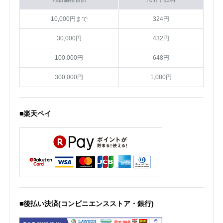
10,000円まで
324円
30,000円
432円
100,000円
648円
300,000円
1,080円
■楽天ペイ
■後払い決済(コンビニエンスストア・銀行)