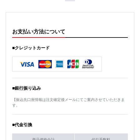
お支払い方法について
■クレジットカード
■銀行振り込み
【振込先口座情報は注文確定後メールにてご案内させていただきま
す。
■代金引換
商品価格合計
代引手数料