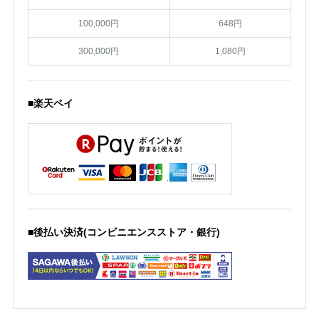
100,000円
648円
300,000円
1,080円
■楽天ペイ
■後払い決済(コンビニエンスストア・銀行)