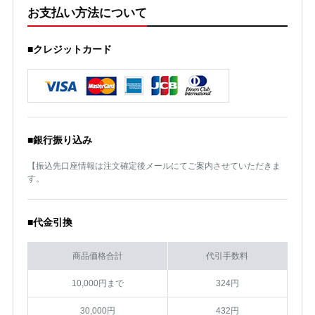
お支払い方法について
■クレジットカード
■銀行振り込み
【振込先口座情報は注文確定後メールにてご案内させていただきま
す。
■代金引換
商品価格合計
代引手数料
10,000円まで
324円
30,000円
432円