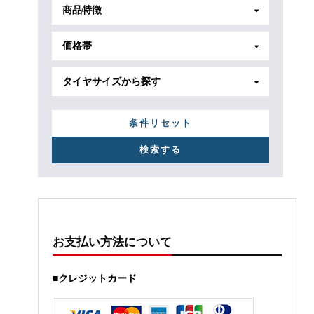
商品特徴
価格帯
タイヤサイズから探す
条件リセット
お支払い方法について
■クレジットカード