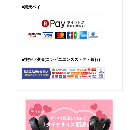
■楽天ペイ
■後払い決済(コンビニエンスストア・銀行)