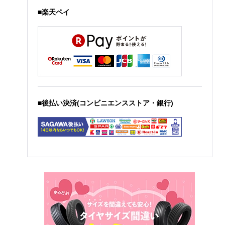
■楽天ペイ
■後払い決済(コンビニエンスストア・銀行)