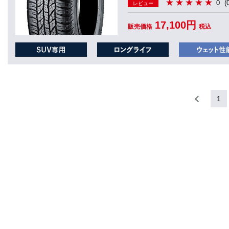
0
(
レビュー
17,100円
販売価格
税込
1