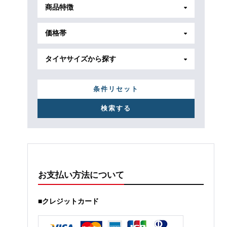
商品特徴
価格帯
タイヤサイズから探す
条件リセット
お支払い方法について
■クレジットカード