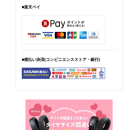
■楽天ペイ
■後払い決済(コンビニエンスストア・銀行)