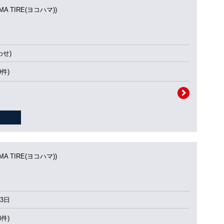
MA TIRE(ヨコハマ))
せ)
0件)
MA TIRE(ヨコハマ))
3日
3件)