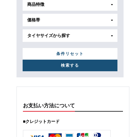
商品特徴
価格帯
タイヤサイズから探す
条件リセット
お支払い方法について
■クレジットカード