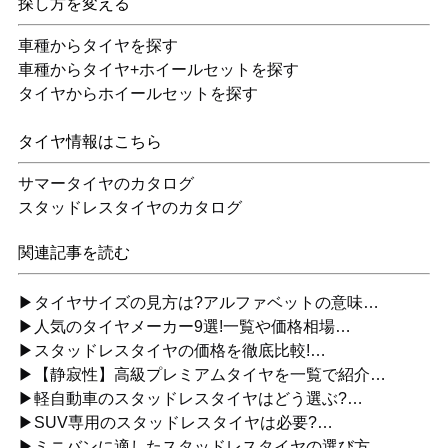
探し方を変える
車種からタイヤを探す
車種からタイヤ+ホイールセットを探す
タイヤからホイールセットを探す
タイヤ情報はこちら
サマータイヤのカタログ
スタッドレスタイヤのカタログ
関連記事を読む
▶タイヤサイズの見方は?アルファベットの意味…
▶人気のタイヤメーカー9選!一覧や価格相場…
▶スタッドレスタイヤの価格を徹底比較!…
▶【静寂性】高級プレミアムタイヤを一覧で紹介…
▶軽自動車のスタッドレスタイヤはどう選ぶ?…
▶SUV専用のスタッドレスタイヤは必要?…
▶ミニバンに適したスタッドレスタイヤの選び方…