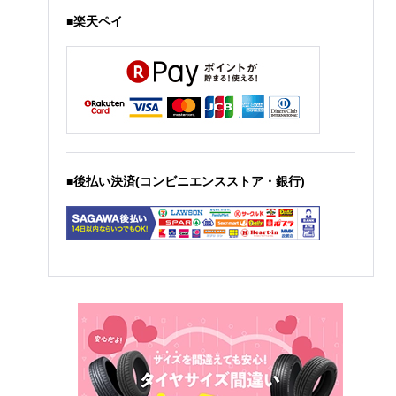
■楽天ペイ
■後払い決済(コンビニエンスストア・銀行)