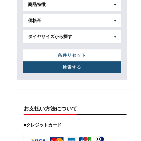
商品特徴
価格帯
タイヤサイズから探す
条件リセット
お支払い方法について
■クレジットカード