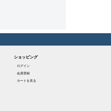
ショッピング
ログイン
会員登録
カートを見る