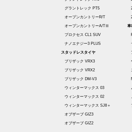
グラントレック PT5
オープンカントリーR/T
オープンカントリーA/TⅢ
車
プロクセス CL1 SUV
ナノエナジー3 PLUS
スタッドレスタイヤ
ブリザック VRX3
ブリザック VRX2
ブリザック DM-V3
ウィンターマックス 03
ウィンターマックス 02
ウィンターマックス SJ8＋
オブザーブ GIZ3
オブザーブ GIZ2