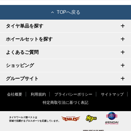
TOPへ戻る
タイヤ単品を探す
ホイールセットを探す
よくあるご質問
ショッピング
グループサイト
会社概要
利用規約
プライバシーポリシー
サイトマップ
特定商取引法に基づく表記
タイヤワールド館ベストは
宮城で活躍するプロスポーツを応援しています。