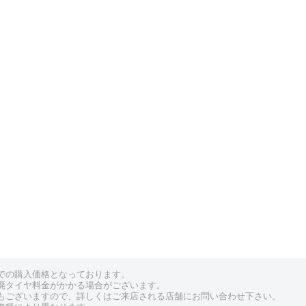
での購入価格となっております。
廃タイヤ料金がかかる場合がございます。
もございますので、詳しくはご来店される店舗にお問い合わせ下さい。