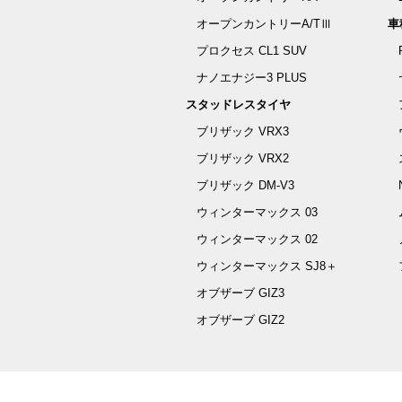
オープンカントリーA/TⅢ
車
プロクセス CL1 SUV
ナノエナジー3 PLUS
スタッドレスタイヤ
ブリザック VRX3
ブリザック VRX2
ブリザック DM-V3
ウィンターマックス 03
ウィンターマックス 02
ウィンターマックス SJ8＋
オブザーブ GIZ3
オブザーブ GIZ2