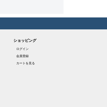
ショッピング
ログイン
会員登録
カートを見る