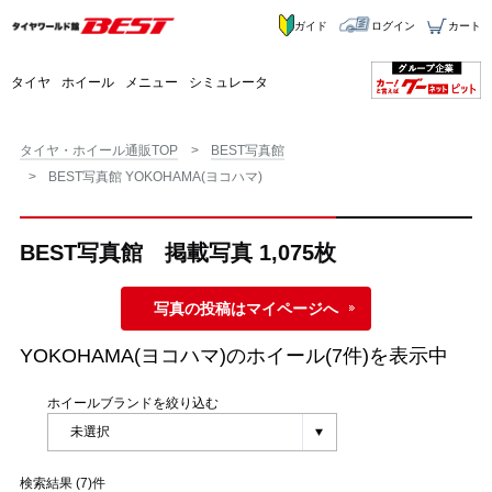
ガイド
ログイン
カート
タイヤ
ホイール
メニュー
シミュレータ
タイヤ・ホイール通販TOP
BEST写真館
BEST写真館 YOKOHAMA(ヨコハマ)
BEST写真館 掲載写真 1,075枚
写真の投稿はマイページへ
YOKOHAMA(ヨコハマ)
のホイール(7件)を表示中
ホイールブランドを絞り込む
検索結果 (7)件