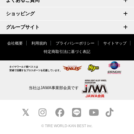
よくあるご質問
ショッピング
グループサイト
会社概要
利用規約
プライバシーポリシー
サイトマップ
特定商取引法に基づく表記
タイヤワールド館ベストは
宮城で活躍するプロスポーツを応援しています。
当社はJAWA事業部会員です
© TIRE WORLD-KAN BEST inc.