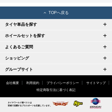
TOPへ戻る
タイヤ単品を探す
ホイールセットを探す
よくあるご質問
ショッピング
グループサイト
会社概要
利用規約
プライバシーポリシー
サイトマップ
特定商取引法に基づく表記
タイヤワールド館ベストは
宮城で活躍するプロスポーツを応援しています。