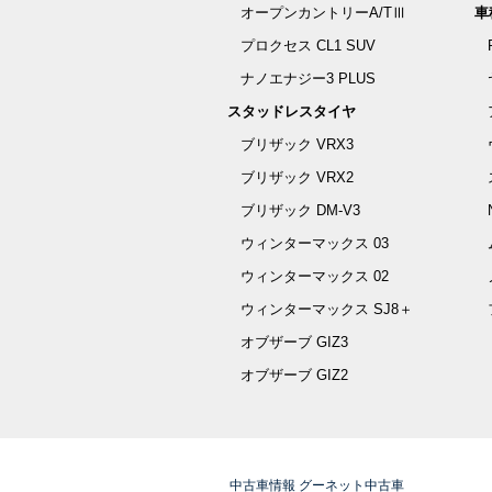
オープンカントリーA/TⅢ
車
プロクセス CL1 SUV
ナノエナジー3 PLUS
スタッドレスタイヤ
ブリザック VRX3
ブリザック VRX2
ブリザック DM-V3
ウィンターマックス 03
ウィンターマックス 02
ウィンターマックス SJ8＋
オブザーブ GIZ3
オブザーブ GIZ2
中古車情報 グーネット中古車