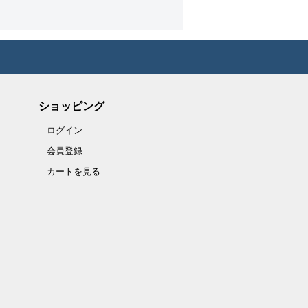
ショッピング
ログイン
会員登録
カートを見る