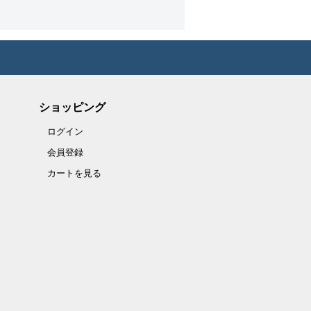
ショッピング
ログイン
会員登録
カートを見る