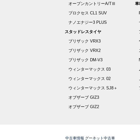
オープンカントリーA/TⅢ
車
プロクセス CL1 SUV
ナノエナジー3 PLUS
スタッドレスタイヤ
ブリザック VRX3
ブリザック VRX2
ブリザック DM-V3
ウィンターマックス 03
ウィンターマックス 02
ウィンターマックス SJ8＋
オブザーブ GIZ3
オブザーブ GIZ2
中古車情報 グーネット中古車