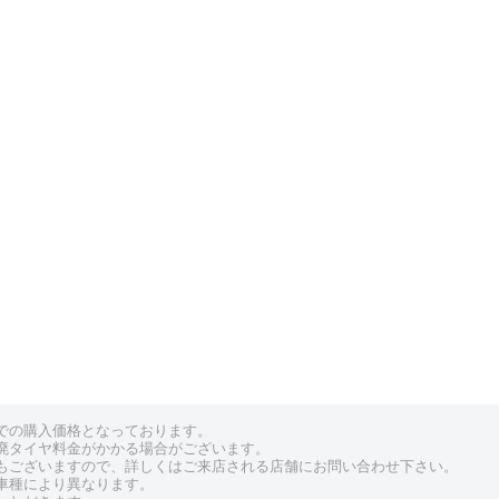
での購入価格となっております。
廃タイヤ料金がかかる場合がございます。
もございますので、詳しくはご来店される店舗にお問い合わせ下さい。
車種により異なります。