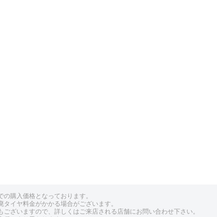
での購入価格となっております。
廃タイヤ料金がかかる場合がございます。
もございますので、詳しくはご来店される店舗にお問い合わせ下さい。