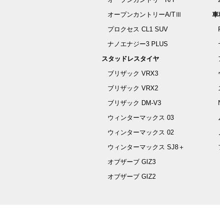
オープンカントリーA/TⅢ
車
プロクセス CL1 SUV
ナノエナジー3 PLUS
スタッドレスタイヤ
ブリザック VRX3
ブリザック VRX2
ブリザック DM-V3
ウィンターマックス 03
ウィンターマックス 02
ウィンターマックス SJ8＋
オブザーブ GIZ3
オブザーブ GIZ2