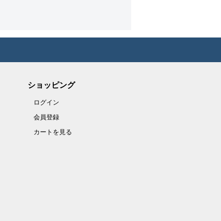
ショッピング
ログイン
会員登録
カートを見る