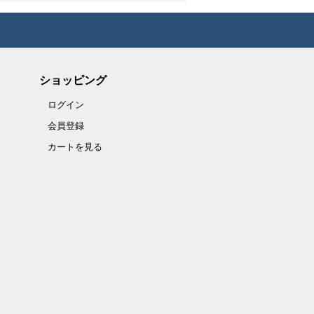
ショッピング
ログイン
会員登録
カートを見る