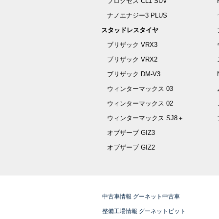
プロクセス CL1 SUV
ナノエナジー3 PLUS
スタッドレスタイヤ
ブリザック VRX3
ブリザック VRX2
ブリザック DM-V3
ウィンターマックス 03
ウィンターマックス 02
ウィンターマックス SJ8＋
オブザーブ GIZ3
オブザーブ GIZ2
中古車情報 グーネット中古車
整備工場情報 グーネットピット