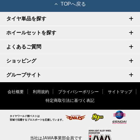
TOPへ戻る
タイヤ単品を探す
ホイールセットを探す
よくあるご質問
ショッピング
グループサイト
会社概要
利用規約
プライバシーポリシー
サイトマップ
特定商取引法に基づく表記
タイヤワールド館ベストは
宮城で活躍するプロスポーツを応援しています。
当社はJAWA事業部会員です