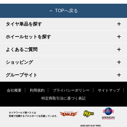
TOPへ戻る
タイヤ単品を探す
ホイールセットを探す
よくあるご質問
ショッピング
グループサイト
会社概要
利用規約
プライバシーポリシー
サイトマップ
特定商取引法に基づく表記
タイヤワールド館ベストは
宮城で活躍するプロスポーツを応援しています。