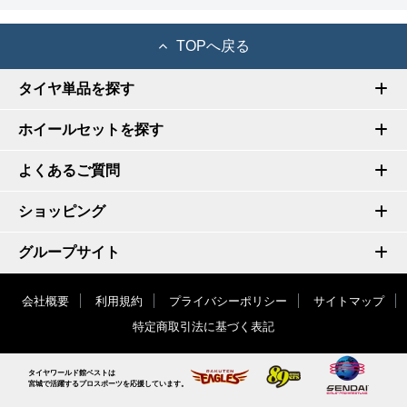
TOPへ戻る
タイヤ単品を探す
ホイールセットを探す
よくあるご質問
ショッピング
グループサイト
会社概要
利用規約
プライバシーポリシー
サイトマップ
特定商取引法に基づく表記
タイヤワールド館ベストは
宮城で活躍するプロスポーツを応援しています。