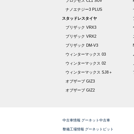
プロクセス CL1 SUV
ナノエナジー3 PLUS
スタッドレスタイヤ
ブリザック VRX3
ブリザック VRX2
ブリザック DM-V3
ウィンターマックス 03
ウィンターマックス 02
ウィンターマックス SJ8＋
オブザーブ GIZ3
オブザーブ GIZ2
中古車情報 グーネット中古車
整備工場情報 グーネットピット