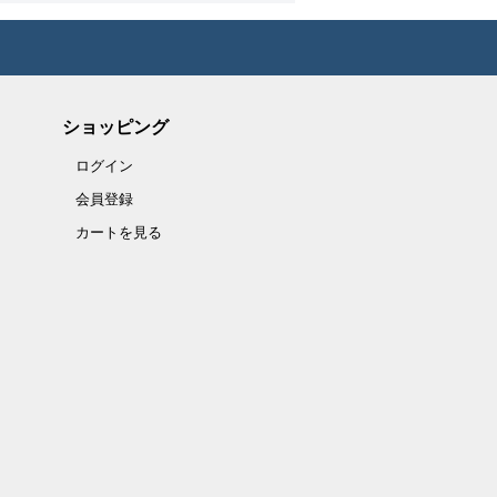
ショッピング
ログイン
会員登録
カートを見る