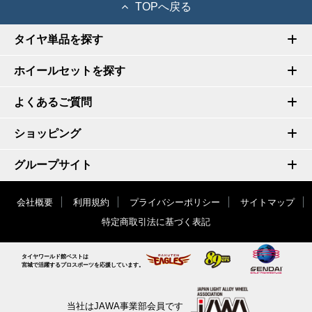
TOPへ戻る
タイヤ単品を探す
ホイールセットを探す
よくあるご質問
ショッピング
グループサイト
会社概要
利用規約
プライバシーポリシー
サイトマップ
特定商取引法に基づく表記
タイヤワールド館ベストは
宮城で活躍するプロスポーツを応援しています。
当社はJAWA事業部会員です