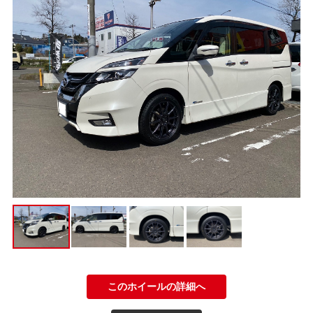
このホイールの詳細へ